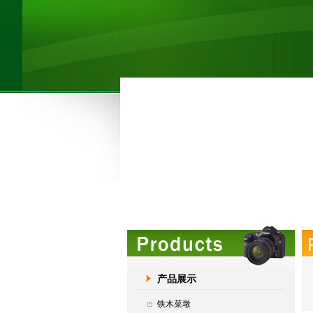
产品展示
铁木菜墩